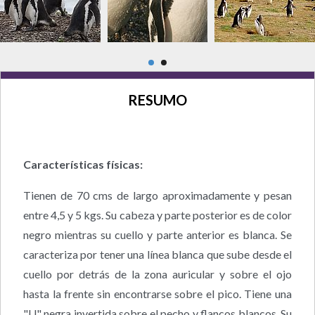
RESUMO
Características físicas:
Tienen de 70 cms de largo aproximadamente y pesan
entre 4,5 y 5 kgs. Su cabeza y parte posterior es de color
negro mientras su cuello y parte anterior es blanca. Se
caracteriza por tener una línea blanca que sube desde el
cuello por detrás de la zona auricular y sobre el ojo
hasta la frente sin encontrarse sobre el pico. Tiene una
"U" negra invertida sobre el pecho y flancos blancos. Su