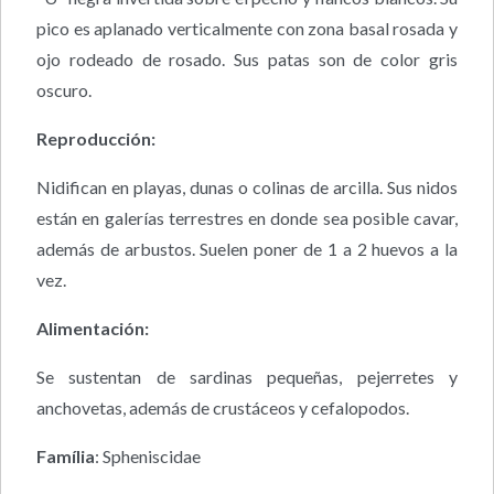
pico es aplanado verticalmente con zona basal rosada y
ojo rodeado de rosado. Sus patas son de color gris
oscuro.
Reproducción:
Nidifican en playas, dunas o colinas de arcilla. Sus nidos
están en galerías terrestres en donde sea posible cavar,
además de arbustos. Suelen poner de 1 a 2 huevos a la
vez.
Alimentación:
Se sustentan de sardinas pequeñas, pejerretes y
anchovetas, además de crustáceos y cefalopodos.
Família
: Spheniscidae