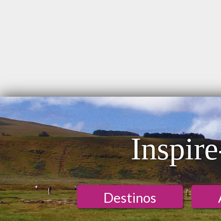
Inspire
Destinos