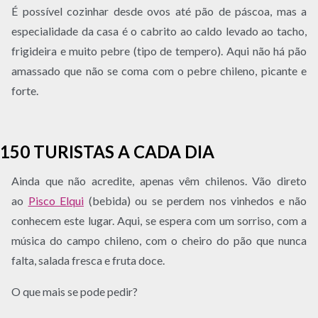
É possível cozinhar desde ovos até pão de páscoa, mas a
especialidade da casa é o cabrito ao caldo levado ao tacho,
frigideira e muito pebre (tipo de tempero). Aqui não há pão
amassado que não se coma com o pebre chileno, picante e
forte.
150 TURISTAS A CADA DIA
Ainda que não acredite, apenas vêm chilenos. Vão direto
ao
Pisco Elqui
(bebida) ou se perdem nos vinhedos e não
conhecem este lugar. Aqui, se espera com um sorriso, com a
música do campo chileno, com o cheiro do pão que nunca
falta, salada fresca e fruta doce.
O que mais se pode pedir?