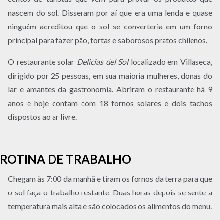
nascem do sol. Disseram por aí que era uma lenda e quase
ninguém acreditou que o sol se converteria em um forno
principal para fazer pão, tortas e saborosos pratos chilenos.
O restaurante solar
Delicias del Sol
localizado em Villaseca,
dirigido por 25 pessoas, em sua maioria mulheres, donas do
lar e amantes da gastronomia. Abriram o restaurante há 9
anos e hoje contam com 18 fornos solares e dois tachos
dispostos ao ar livre.
ROTINA DE TRABALHO
Chegam às 7:00 da manhã e tiram os fornos da terra para que
o sol faça o trabalho restante. Duas horas depois se sente a
temperatura mais alta e são colocados os alimentos do menu.