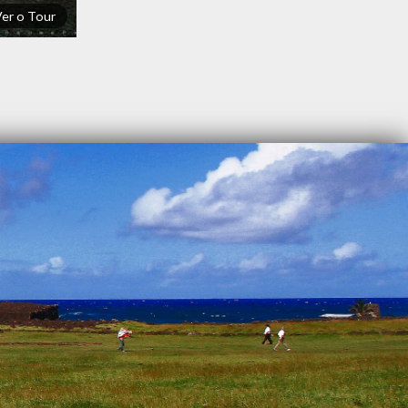
Ver o Tour