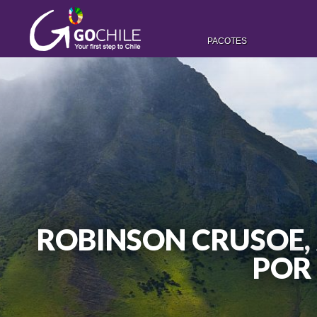
PACOTES
ROBINSON CRUSOE, 
POR