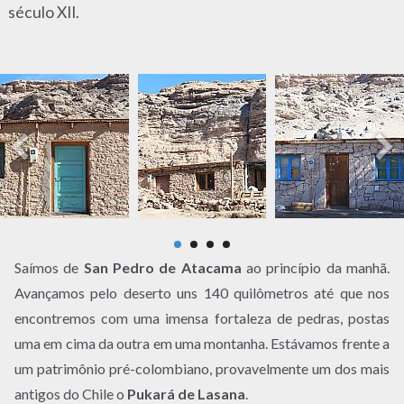
século XII.
Saímos de
San Pedro de Atacama
ao princípio da manhã.
Avançamos pelo deserto uns 140 quilômetros até que nos
encontremos com uma imensa fortaleza de pedras, postas
uma em cima da outra em uma montanha. Estávamos frente a
um patrimônio pré-colombiano, provavelmente um dos mais
antigos do Chile o
Pukará de Lasana
.