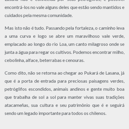
encontrá-los no vale alguns deles que estão sendo mantidos e
cuidados pela mesma comunidade.
Mas isto não é tudo. Passando pela fortaleza, o caminho leva
a uma curva e logo se abre um maravilhoso vale verde,
emplacado ao longo do rio Loa, um canto milagroso onde se
junta a água para regar os cultivos. Podemos encontrar milho,
cebolinha, alface, beterrabas e cenouras.
Como dito, não se retorna ao chegar ao Pukará de Lasana, já
que é a porta de entrada para preciosas paisagens verdes,
petróglifos escondidos, animais andinos e gente muito boa
que trabalha de sol a sol para manter vivas suas tradições
atacameñas, sua cultura e seu patrimônio que é e seguirá
sendo um legado importante para todos os chilenos.