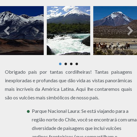
Obrigado país por tantas cordilheiras! Tantas paisagens
inexploradas e profundas que dão vida as vistas panorâmicas
mais incríveis da América Latina. Aqui lhe contaremos quais
são os vulcões mais simbólicos de nosso país.
Parque Nacional Laura: Se está viajando para a
região norte do Chile, você se encontrará com uma
diversidade de paisagens que inclui vulcões
andinos fronteiriços (que compartilham o