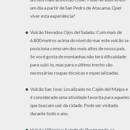
um dia a partir de San Pedro de Atacama. Quer
viver esta experiência?
Vulcão Nevados Ojos del Salado: Com mais de
6.800 metros acima do nível do mar este vulcão se
posiciona como um dos mais altos de nosso país.
Se você gosta de montanhas não terá dificuldade
para subi-lo, mas para o último trecho são
necessárias roupas técnicas e especializadas.
Vulcão San José: Localizado no Cajón del Maipo e
é considerado uma atividade favorita para aqueles
que buscam sair da cidade. Pode ser visitado
durante todo o ano.
Vulcão Villarrica: Saindo de Pucón pode-se