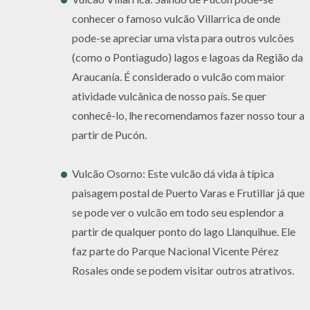
conhecer o famoso vulcão Villarrica de onde
pode-se apreciar uma vista para outros vulcões
(como o Pontiagudo) lagos e lagoas da Região da
Araucanía. É considerado o vulcão com maior
atividade vulcânica de nosso país. Se quer
conhecê-lo, lhe recomendamos fazer nosso tour a
partir de Pucón.
Vulcão Osorno: Este vulcão dá vida à típica
paisagem postal de Puerto Varas e Frutillar já que
se pode ver o vulcão em todo seu esplendor a
partir de qualquer ponto do lago Llanquihue. Ele
faz parte do Parque Nacional Vicente Pérez
Rosales onde se podem visitar outros atrativos.