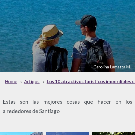
Carolina Lamatta M.
Home
Artigos
Los 10 atractivos turísticos imperdibles 
Estas son las mejores cosas que hacer en los
alrededores de Santiago