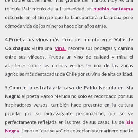
reliquia Patrimonio de la Humanidad, un
pueblo fantasma
detenido en el tiempo que te transportará a la ardua pero
cómoda vida de los mineros hace cien años atrás.
4.Prueba los vinos más ricos del mundo en el Valle de
Colchagua:
visita una
viña
, recorre sus bodegas y camina
entre sus viñedos. Prueba un vino de calidad y mira el
atardecer sobre las colinas verdes en una de las zonas
agrícolas más destacadas de Chile por su vino de alta calidad.
5.Conoce la estrafalaria casa de Pablo Neruda en Isla
Negra:
el poeta Pablo Neruda no sólo es recordado por sus
inspiradores versos, también hace presente en la cultura
popular por su extravagante personalidad, que se ve
perfectamente reflejada en las tres de sus casas. La de
Isla
Negra
tiene un “que se yo” de coleccionista marinero que te