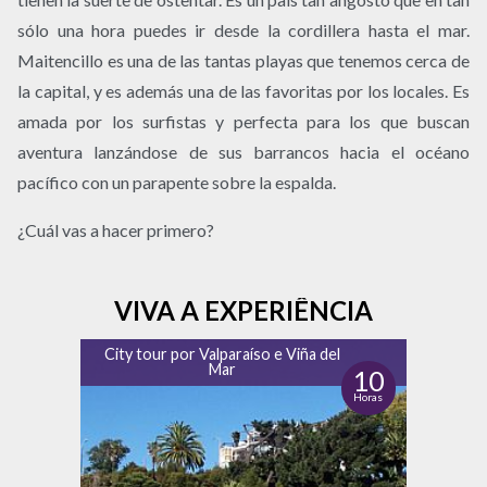
sólo una hora puedes ir desde la cordillera hasta el mar.
Maitencillo es una de las tantas playas que tenemos cerca de
la capital, y es además una de las favoritas por los locales. Es
amada por los surfistas y perfecta para los que buscan
aventura lanzándose de sus barrancos hacia el océano
pacífico con un parapente sobre la espalda.
¿Cuál vas a hacer primero?
VIVA A EXPERIÊNCIA
City tour por Valparaíso e Viña del
Mar
10
Horas