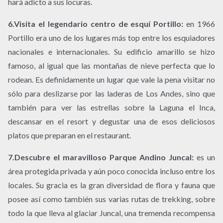
hará adicto a sus locuras.
6.Visita el legendario centro de esquí Portillo:
en 1966
Portillo era uno de los lugares más top entre los esquiadores
nacionales e internacionales. Su edificio amarillo se hizo
famoso, al igual que las montañas de nieve perfecta que lo
rodean. Es definidamente un lugar que vale la pena visitar no
sólo para deslizarse por las laderas de Los Andes, sino que
también para ver las estrellas sobre la Laguna el Inca,
descansar en el resort y degustar una de esos deliciosos
platos que preparan en el restaurant.
7.Descubre el maravilloso Parque Andino Juncal:
es un
área protegida privada y aún poco conocida incluso entre los
locales. Su gracia es la gran diversidad de flora y fauna que
posee así como también sus varias rutas de trekking, sobre
todo la que lleva al glaciar Juncal, una tremenda recompensa