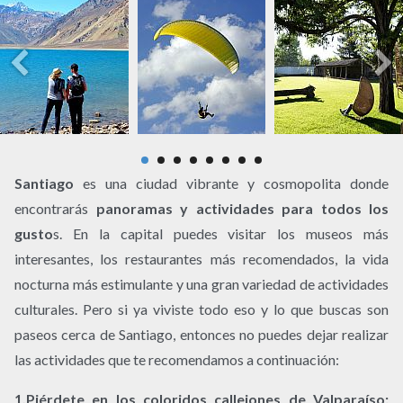
Santiago
es una ciudad vibrante y cosmopolita donde
encontrarás
panoramas y actividades para todos los
gusto
s. En la capital puedes visitar los museos más
interesantes, los restaurantes más recomendados, la vida
nocturna más estimulante y una gran variedad de actividades
culturales. Pero si ya viviste todo eso y lo que buscas son
paseos cerca de Santiago, entonces no puedes dejar realizar
las actividades que te recomendamos a continuación:
1.Piérdete en los coloridos callejones de Valparaíso: