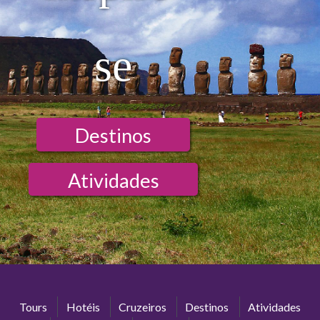
se
Destinos
Atividades
Tours
Hotéis
Cruzeiros
Destinos
Atividades