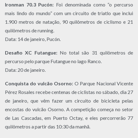
Ironman 70.3 Pucón:
Foi denominada como “o percurso
mais lindo do mundo” com um circuito de triatlo que inclui
1.900 metros de natação, 90 quilômetros de ciclismo e 21
quilômetros de running.
Data: 14 de janeiro, Pucón.
Desafio XC Futangue:
No total são 31 quilômetros de
percurso pelo parque Futangue no lago Ranco.
Data: 20 de janeiro.
Conquista do vulcão Osorno:
O Parque Nacional Vicente
Pérez Rosales recebe centenas de ciclistas no sábado, dia 27
de janeiro, que vêm fazer um circuito de bicicleta pelas
encostas do vulcão Osorno. A competição começa no setor
de Las Cascadas, em Puerto Octay, e eles percorrerão 77
quilômetros a partir das 10:30 da manhã.