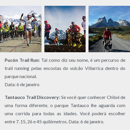
Pucón Trail Run:
Tal como diz seu nome, é um percurso de
trail running pelas encostas do vulcão Villarrica dentro do
parque nacional.
Data: 6 de janeiro
Tantauco Trail Discovery:
Se você quer conhecer Chiloé de
uma forma diferente, o parque Tantauco lhe aguarda com
uma corrida para todas as idades. Você poderá escolher
entre 7, 15, 26 e 45 quilômetros. Data: 6 de janeiro.