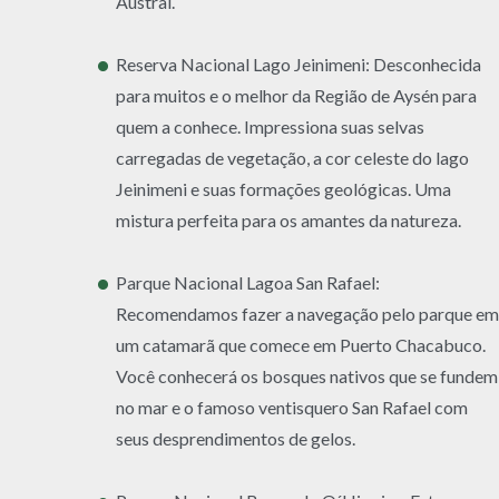
Austral.
Reserva Nacional Lago Jeinimeni: Desconhecida
para muitos e o melhor da Região de Aysén para
quem a conhece. Impressiona suas selvas
carregadas de vegetação, a cor celeste do lago
Jeinimeni e suas formações geológicas. Uma
mistura perfeita para os amantes da natureza.
Parque Nacional Lagoa San Rafael:
Recomendamos fazer a navegação pelo parque em
um catamarã que comece em Puerto Chacabuco.
Você conhecerá os bosques nativos que se fundem
no mar e o famoso ventisquero San Rafael com
seus desprendimentos de gelos.