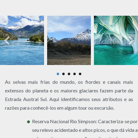
As selvas mais frias do mundo, os fiordes e canais mais
extensos do planeta e os maiores glaciares fazem parte da
Estrada Austral Sul. Aqui identificamos seus atributos e as
razões para conhecê-los em algum tour ou excursão.
Reserva Nacional Rio Simpson: Caracteriza-se por
seu relevo acidentado e altos picos, o que dá vida a