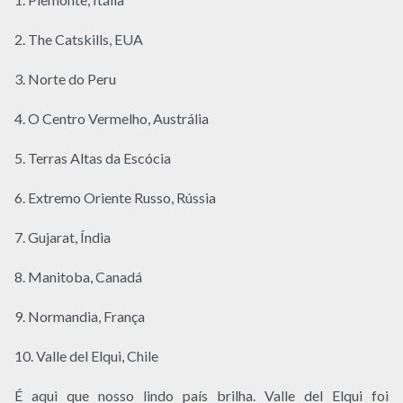
2. The Catskills, EUA
3. Norte do Peru
4. O Centro Vermelho, Austrália
5. Terras Altas da Escócia
6. Extremo Oriente Russo, Rússia
7. Gujarat, Índia
8. Manitoba, Canadá
9. Normandia, França
10. Valle del Elqui, Chile
É aqui que nosso lindo país brilha. Valle del Elqui foi