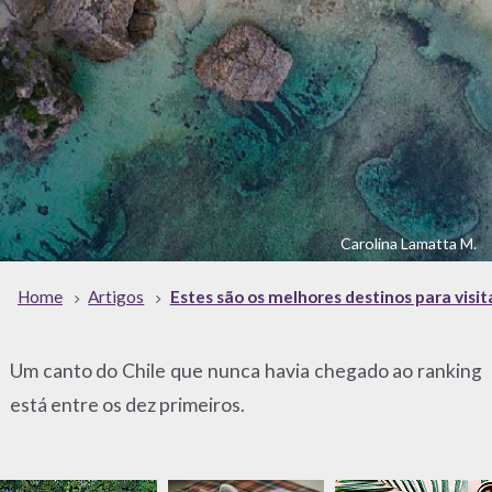
Carolina Lamatta M.
Home
Artigos
Estes são os melhores destinos para visi
Um canto do Chile que nunca havia chegado ao ranking
está entre os dez primeiros.