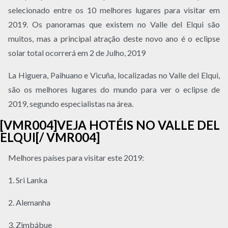
selecionado entre os 10 melhores lugares para visitar em
2019. Os panoramas que existem no Valle del Elqui são
muitos, mas a principal atração deste novo ano é o eclipse
solar total ocorrerá em 2 de Julho, 2019
La Higuera, Paihuano e Vicuña, localizadas no Valle del Elqui,
são os melhores lugares do mundo para ver o eclipse de
2019, segundo especialistas na área.
[VMR004]VEJA HOTÉIS NO VALLE DEL
ELQUI[/ VMR004]
Melhores países para visitar este 2019:
1. Sri Lanka
2. Alemanha
3. Zimbábue