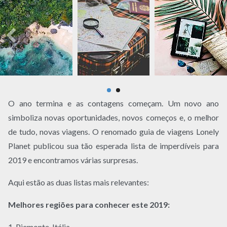
O ano termina e as contagens começam. Um novo ano
simboliza novas oportunidades, novos começos e, o melhor
de tudo, novas viagens. O renomado guia de viagens Lonely
Planet publicou sua tão esperada lista de imperdíveis para
2019 e encontramos várias surpresas.
Aqui estão as duas listas mais relevantes:
Melhores regiões para conhecer este 2019:
1. Piemonte, Itália