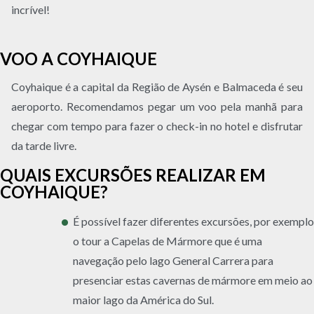
incrível!
VOO A COYHAIQUE
Coyhaique é a capital da Região de Aysén e Balmaceda é seu
aeroporto. Recomendamos pegar um voo pela manhã para
chegar com tempo para fazer o check-in no hotel e disfrutar
da tarde livre.
QUAIS EXCURSÕES REALIZAR EM
COYHAIQUE?
É possível fazer diferentes excursões, por exemplo
o tour a Capelas de Mármore que é uma
navegação pelo lago General Carrera para
presenciar estas cavernas de mármore em meio ao
maior lago da América do Sul.