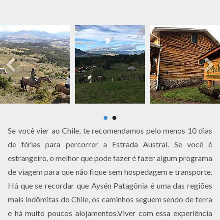
Se você vier ao Chile, te recomendamos pelo menos 10 dias
de férias para percorrer a Estrada Austral. Se você é
estrangeiro, o melhor que pode fazer é fazer algum programa
de viagem para que não fique sem hospedagem e transporte.
Há que se recordar que Aysén Patagônia é uma das regiões
mais indômitas do Chile, os caminhos seguem sendo de terra
e há muito poucos alojamentos.Viver com essa experiência