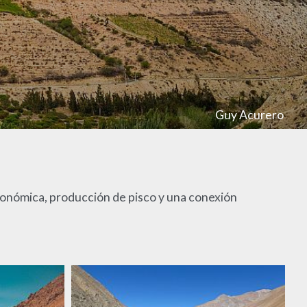
Guy Acurero
tronómica, producción de pisco y una conexión