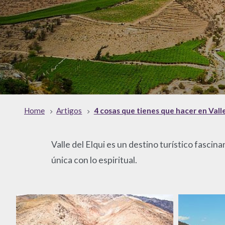
Home
Artigos
4 cosas que tienes que hacer en Valle
Valle del Elqui es un destino turístico fasc
única con lo espiritual.