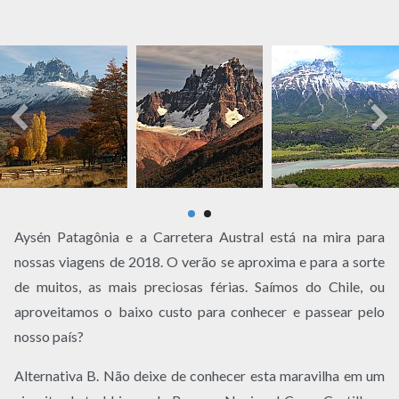
Aysén Patagônia e a Carretera Austral está na mira para
nossas viagens de 2018. O verão se aproxima e para a sorte
de muitos, as mais preciosas férias. Saímos do Chile, ou
aproveitamos o baixo custo para conhecer e passear pelo
nosso país?
Alternativa B. Não deixe de conhecer esta maravilha em um