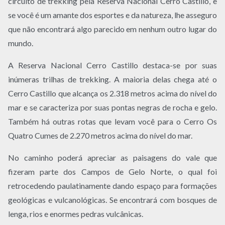
circuito de trekking pela Reserva Nacional Cerro Castillo, e
se você é um amante dos esportes e da natureza, lhe asseguro
que não encontrará algo parecido em nenhum outro lugar do
mundo.
A Reserva Nacional Cerro Castillo destaca-se por suas
inúmeras trilhas de trekking. A maioria delas chega até o
Cerro Castillo que alcança os 2.318 metros acima do nível do
mar e se caracteriza por suas pontas negras de rocha e gelo.
Também há outras rotas que levam você para o Cerro Os
Quatro Cumes de 2.270 metros acima do nível do mar.
No caminho poderá apreciar as paisagens do vale que
fizeram parte dos Campos de Gelo Norte, o qual foi
retrocedendo paulatinamente dando espaço para formações
geológicas e vulcanológicas. Se encontrará com bosques de
lenga, rios e enormes pedras vulcânicas.