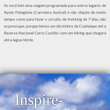
Se você tem uma viagem programada para outros lugares de
Aysén Patagônia (Carretera Austral) e não dispõe de muito
tempo como para fazer o circuito de trekking de 7 dias, não
se preocupe, porque temos um dia inteiro de Coyhaique até a
Reserva Nacional Cerro Castillo com um hiking que chegará
até a lagoa Verde.
Inspire-