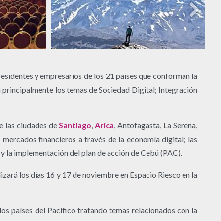
residentes y empresarios de los 21 países que conforman la
 principalmente los temas de Sociedad Digital; Integración
de las ciudades de
Santiago
,
Arica
, Antofagasta, La Serena,
os mercados financieros a través de la economía digital; las
 ; y la implementación del plan de acción de Cebú (PAC).
izará los días 16 y 17 de noviembre en Espacio Riesco en la
los países del Pacífico tratando temas relacionados con la