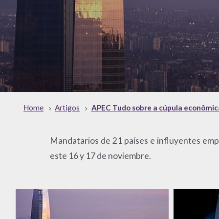
Home
Artigos
APEC Tudo sobre a cúpula econômic
Mandatarios de 21 países e influyentes empr
este 16 y 17 de noviembre.