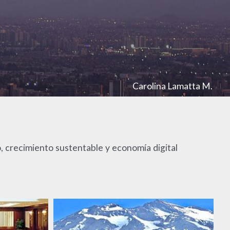
Carolina Lamatta M.
, crecimiento sustentable y economía digital