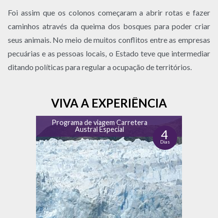
Foi assim que os colonos começaram a abrir rotas e fazer
caminhos através da queima dos bosques para poder criar
seus animais. No meio de muitos conflitos entre as empresas
pecuárias e as pessoas locais, o Estado teve que intermediar
ditando políticas para regular a ocupação de territórios.
VIVA A EXPERIÊNCIA
Programa de viagem Carretera
Austral Especial
4
Dias