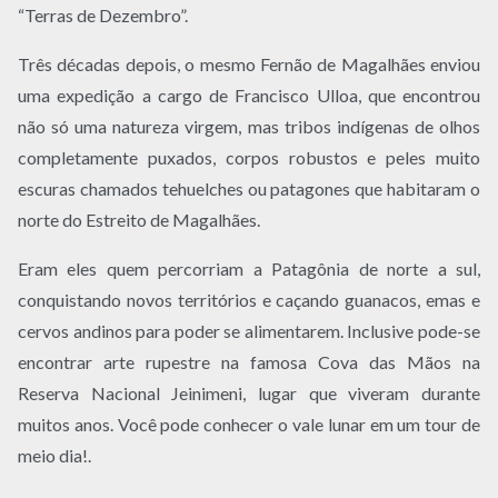
“Terras de Dezembro”.
Três décadas depois, o mesmo Fernão de Magalhães enviou
uma expedição a cargo de Francisco Ulloa, que encontrou
não só uma natureza virgem, mas tribos indígenas de olhos
completamente puxados, corpos robustos e peles muito
escuras chamados tehuelches ou patagones que habitaram o
norte do Estreito de Magalhães.
Eram eles quem percorriam a Patagônia de norte a sul,
conquistando novos territórios e caçando guanacos, emas e
cervos andinos para poder se alimentarem. Inclusive pode-se
encontrar arte rupestre na famosa Cova das Mãos na
Reserva Nacional Jeinimeni, lugar que viveram durante
muitos anos. Você pode conhecer o vale lunar em um tour de
meio dia!.