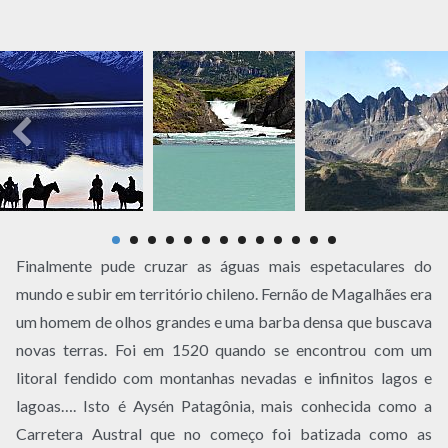
Finalmente pude cruzar as águas mais espetaculares do
mundo e subir em território chileno. Fernão de Magalhães era
um homem de olhos grandes e uma barba densa que buscava
novas terras. Foi em 1520 quando se encontrou com um
litoral fendido com montanhas nevadas e infinitos lagos e
lagoas…. Isto é Aysén Patagônia, mais conhecida como a
Carretera Austral que no começo foi batizada como as