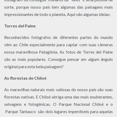
sorte, porque nosso país tem algumas das paisagens mais
impressionantes de todo o planeta. Aqui vão algumas ideias:
Torres del Paine
Reconhecidos fotógrafos de diferentes partes do mundo
vêm ao Chile especialmente para captar com suas câmeras
nossa maravilhosa Patagônia. As fotos de Torres del Paine
são as mais populares. Consegue pensar em algum ângulo
original para esta bela paisagem?
As florestas de Chiloé
As maravilhas naturais mais valiosas do nosso país são suas
florestas nativas. E Chiloé abriga uma das mais exuberantes,
selvagens e fotogênicas. O Parque Nacional Chiloé e o
Parque Tantauco são dois lugares imperdíveis para aquelas