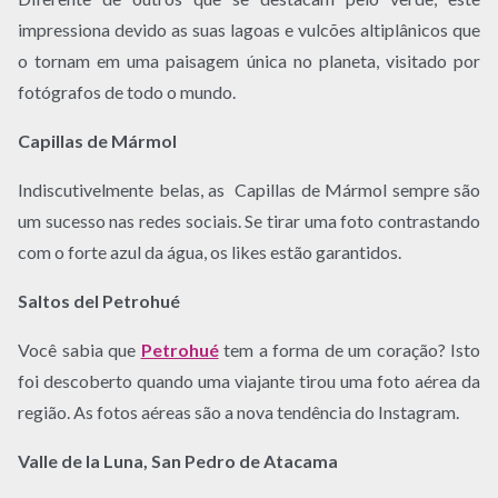
impressiona devido as suas lagoas e vulcões altiplânicos que
o tornam em uma paisagem única no planeta, visitado por
fotógrafos de todo o mundo.
Capillas de Mármol
Indiscutivelmente belas, as Capillas de Mármol sempre são
um sucesso nas redes sociais. Se tirar uma foto contrastando
com o forte azul da água, os likes estão garantidos.
Saltos del Petrohué
Você sabia que
Petrohué
tem a forma de um coração? Isto
foi descoberto quando uma viajante tirou uma foto aérea da
região. As fotos aéreas são a nova tendência do Instagram.
Valle de la Luna, San Pedro de Atacama