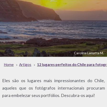
Carolina Lamatta M.
Home
Artigos
12 lugares perfeitos do Chile para fotogr
Eles são os lugares mais impressionantes do Chile,
aqueles que os fotógrafos internacionais procuram
para embelezar seus portfólios. Descubra-os aqui!