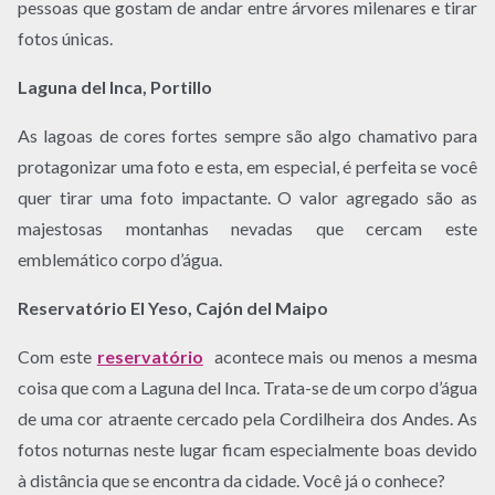
pessoas que gostam de andar entre árvores milenares e tirar
fotos únicas.
Laguna del Inca, Portillo
As lagoas de cores fortes sempre são algo chamativo para
protagonizar uma foto e esta, em especial, é perfeita se você
quer tirar uma foto impactante. O valor agregado são as
majestosas montanhas nevadas que cercam este
emblemático corpo d’água.
Reservatório El Yeso, Cajón del Maipo
Com este
reservatório
acontece mais ou menos a mesma
coisa que com a Laguna del Inca. Trata-se de um corpo d’água
de uma cor atraente cercado pela Cordilheira dos Andes. As
fotos noturnas neste lugar ficam especialmente boas devido
à distância que se encontra da cidade. Você já o conhece?