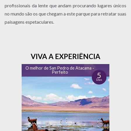
profissionais da lente que andam procurando lugares únicos
no mundo são os que chegam a este parque para retratar suas
paisagens espetaculares.
VIVA A EXPERIÊNCIA
O melhor de San Pedro de Atacama -
Perfeito
5
Dias