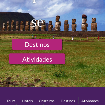
se
Destinos
Atividades
Tours
Hotéis
Cruzeiros
Destinos
Atividades