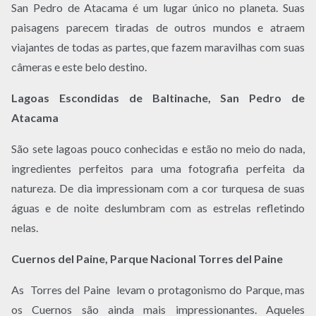
San Pedro de Atacama é um lugar único no planeta. Suas
paisagens parecem tiradas de outros mundos e atraem
viajantes de todas as partes, que fazem maravilhas com suas
câmeras e este belo destino.
Lagoas Escondidas de Baltinache, San Pedro de
Atacama
São sete lagoas pouco conhecidas e estão no meio do nada,
ingredientes perfeitos para uma fotografia perfeita da
natureza. De dia impressionam com a cor turquesa de suas
águas e de noite deslumbram com as estrelas refletindo
nelas.
Cuernos del Paine, Parque Nacional Torres del Paine
As Torres del Paine levam o protagonismo do Parque, mas
os Cuernos são ainda mais impressionantes. Aqueles