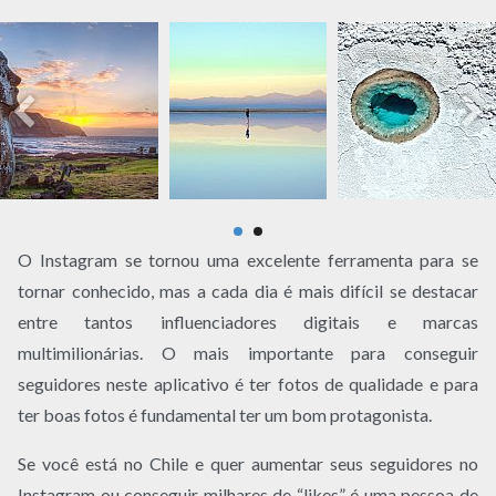
O Instagram se tornou uma excelente ferramenta para se
tornar conhecido, mas a cada dia é mais difícil se destacar
entre tantos influenciadores digitais e marcas
multimilionárias. O mais importante para conseguir
seguidores neste aplicativo é ter fotos de qualidade e para
ter boas fotos é fundamental ter um bom protagonista.
Se você está no Chile e quer aumentar seus seguidores no
Instagram ou conseguir milhares de “likes” é uma pessoa de