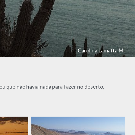
Carolina Lamatta M.
ou que não havia nada para fazer no deserto,