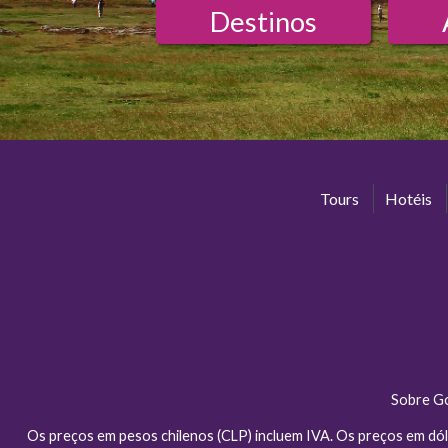
Destinos
Tours
Hotéis
Sobre G
Os preços em pesos chilenos (CLP) incluem IVA. Os preços em dól