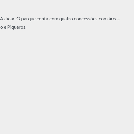
 Azúcar. O parque conta com quatro concessões com áreas
o e Piqueros.