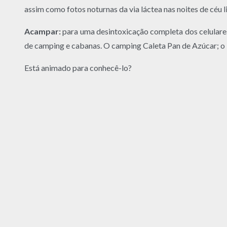
assim como fotos noturnas da via láctea nas noites de céu 
Acampar:
para uma desintoxicação completa dos celular
de camping e cabanas. O camping Caleta Pan de Azúcar; o 
Está animado para conhecê-lo?