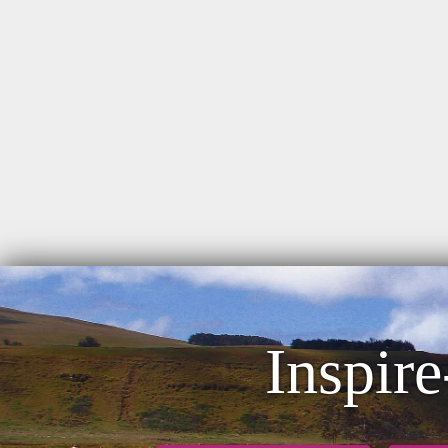
Inspire