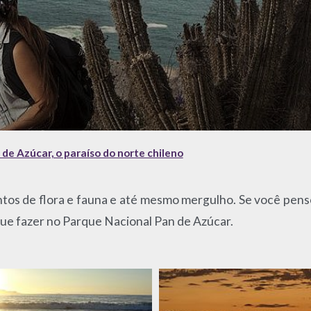
 de Azúcar, o paraíso do norte chileno
entos de flora e fauna e até mesmo mergulho. Se você pens
que fazer no Parque Nacional Pan de Azúcar.